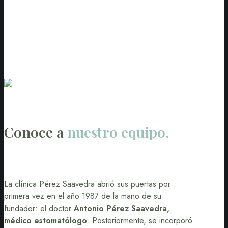
Conoce a
nuestro equipo.
La clínica Pérez Saavedra abrió sus puertas por
primera vez en el año 1987 de la mano de su
fundador: el doctor
Antonio Pérez Saavedra,
médico estomatólogo
. Posteriormente, se incorporó