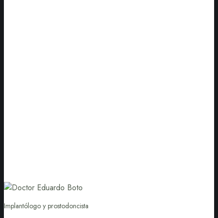
Implantólogo y prostodoncista