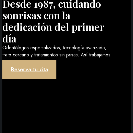
Desde 1987, cuidando
sonrisas con la
dedicación del primer
día
Odontólogos especializados, tecnología avanzada,
trato cercano y tratamientos sin prisas. Así trabajamos
en Pérez Saavedra.
Reserva tu cita