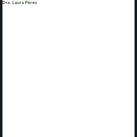
Dra. Laura Pérez