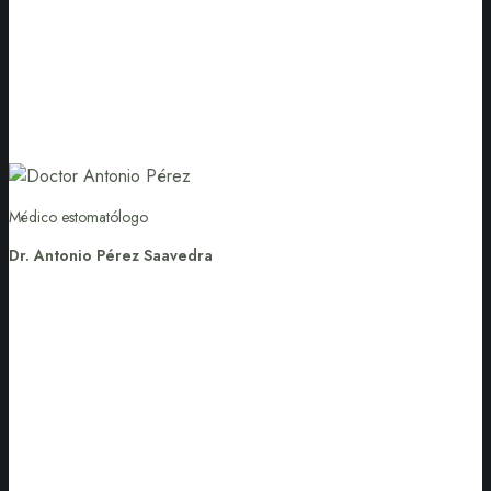
Médico estomatólogo
Dr. Antonio Pérez Saavedra