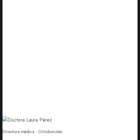
Directora médica - Ortodoncista