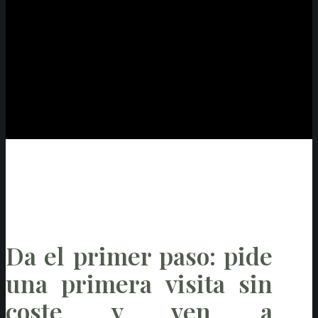
Da el primer paso: pide
una primera visita sin
coste y ven a